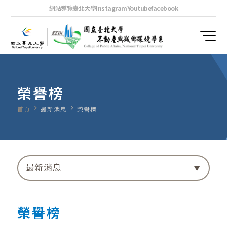
網站導覽
臺北大學
Instagram
Youtube
facebook
榮譽榜
navigate_next
navigate_next
首頁
最新消息
榮譽榜
最新消息
榮譽榜