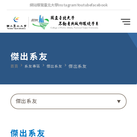
網站導覽
臺北大學
Instagram
Youtube
facebook
傑出系友
navigate_next
navigate_next
navigate_next
傑出系友
首頁
系友專區
傑出系友
傑出系友
傑出系友