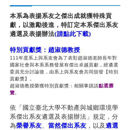
本系為表揚系友之傑出成就獲特殊貢
獻，以激勵後進，特訂定本系傑出系友
遴選及表揚辦法
(請點此下載)
特別貢獻獎：趙淑德教授
111
年度系上與系友會為了表彰趙淑德老師長年對
國家社會與本系系務發展有傑出卓越貢獻，經遴選
委員充分討論後，由系上與系友會共同頒發【特別
貢獻獎】。
趙淑德教授榮獲特別貢獻獎：相關事蹟請
點選瀏
覽
。
依「國立臺北大學不動產與城鄉環境學
系傑出系友遴選及表揚辦法」規定，分
為
榮譽系友
、
當然傑出系友
，以及
遴選