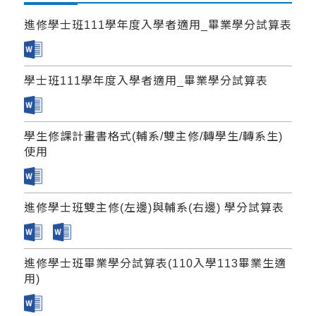
進修學士班111學年度入學者適用_畢業學分試算表
學士班111學年度入學者適用_畢業學分試算表
學生修課計畫書格式(輔系/雙主修/轉學生/轉系生)
使用
進修學士班雙主修(左邊)與輔系(右邊) 學分試算表
進修學士班畢業學分試算表(110入學113畢業生適
用)