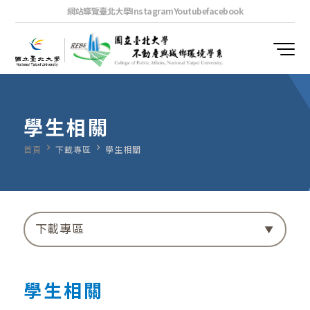
網站導覽
臺北大學
Instagram
Youtube
facebook
學生相關
navigate_next
navigate_next
首頁
下載專區
學生相關
下載專區
學生相關