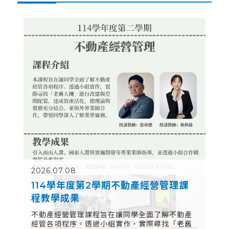
2026.07.08
114學年度第2學期不動產經營管理課
程教學成果
不動產經營管理課程旨在讓同學全面了解不動產
經管各項程序。透過小組實作，實際尋找「老舊