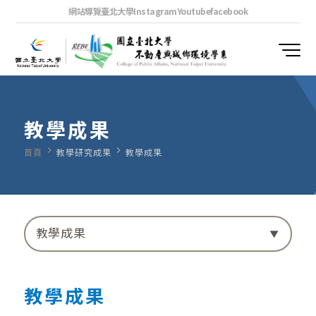
網站導覽
臺北大學
Instagram
Youtube
facebook
教學成果
navigate_next
navigate_next
首頁
教學研究成果
教學成果
教學成果
教學成果