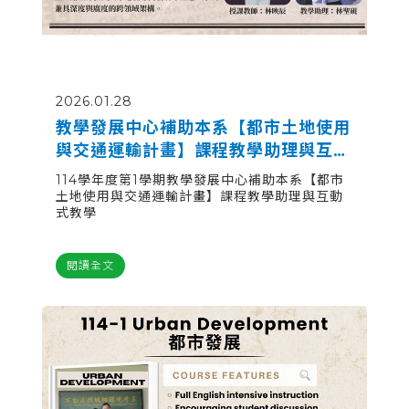
2026.01.28
教學發展中心補助本系【都市土地使用
與交通運輸計畫】課程教學助理與互動
式教學
114學年度第1學期教學發展中心補助本系【都市
土地使用與交通運輸計畫】課程教學助理與互動
式教學
閱讀全文