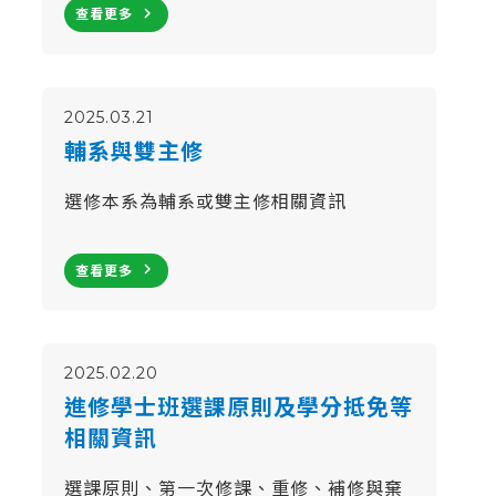
navigate_next
查看更多
2025.03.21
輔系與雙主修
選修本系為輔系或雙主修相關資訊
navigate_next
查看更多
2025.02.20
進修學士班選課原則及學分抵免等
相關資訊
選課原則、第一次修課、重修、補修與棄