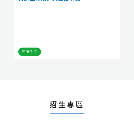
閱讀全文
招生專區