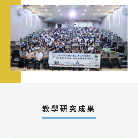
教學研究成果