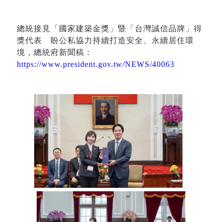
總統接見「國家建築金獎」暨「台灣誠信品牌」得
獎代表 盼公私協力持續打造安全、永續居住環
境，總統府新聞稿：
https://www.president.gov.tw/NEWS/40063