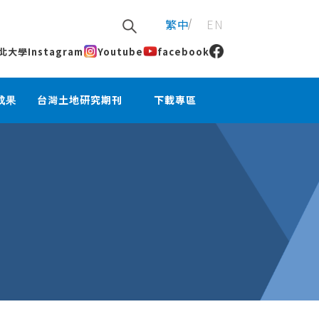
繁中
EN
北大學
Instagram
Youtube
facebook
成果
台灣土地研究期刊
下載專區