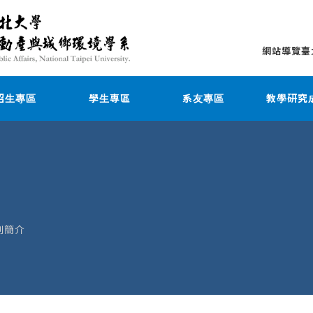
網站導覽
臺
招生專區
學生專區
系友專區
教學研究
刊簡介