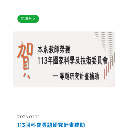
閱讀全文
2025.01.21
113國科會專題研究計畫補助