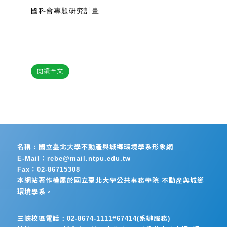
國科會專題研究計畫
閱讀全文
名稱：國立臺北大學不動產與城鄉環境學系形象網
E-Mail：rebe@mail.ntpu.edu.tw
Fax：02-86715308
本網站著作權屬於國立臺北大學公共事務學院 不動產與城鄉
環境學系。
三峽校區電話：02-8674-1111#67414(系辦服務)