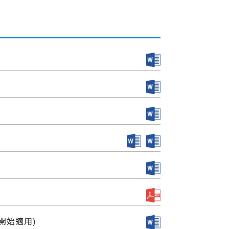
開始適用)