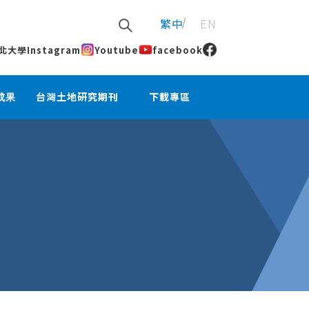
繁中
EN
北大學
Instagram
Youtube
facebook
成果
台灣土地研究期刊
下載專區