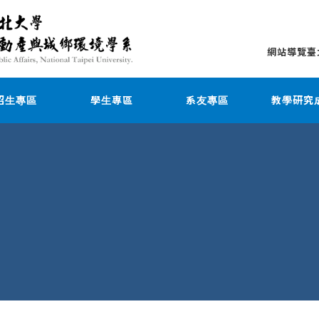
網站導覽
臺
招生專區
學生專區
系友專區
教學研究