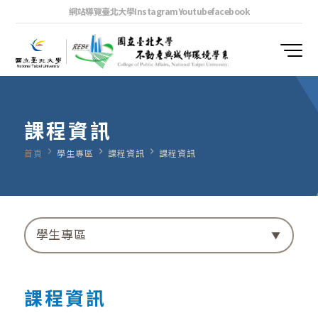
網站導覽
臺北大學
Instagram
Youtube
facebook
課程資訊
navigate_next
navigate_next
navigate_next
首頁
學生專區
課程資訊
課程資訊
學生專區
課程資訊