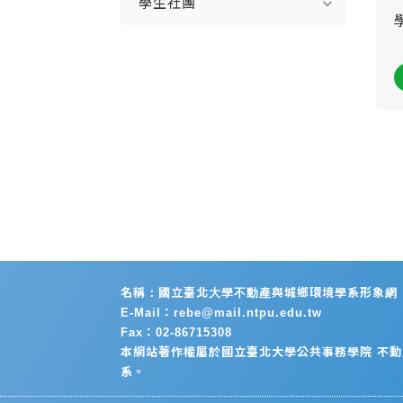
expand_more
學生社團
名稱：國立臺北大學不動產與城鄉環境學系形象網
E-Mail：rebe@mail.ntpu.edu.tw
Fax：02-86715308
本網站著作權屬於國立臺北大學公共事務學院 不
系。