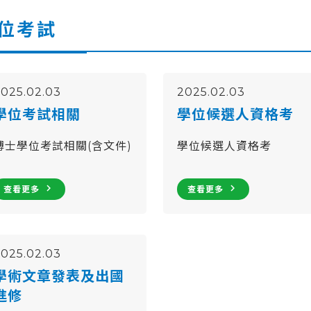
位考試
2025.02.03
2025.02.03
學位考試相關
學位候選人資格考
博士學位考試相關(含文件)
學位候選人資格考
navigate_next
navigate_next
查看更多
查看更多
2025.02.03
學術文章發表及出國
進修