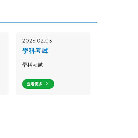
2025.02.03
學科考試
學科考試
navigate_next
查看更多