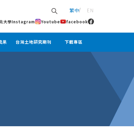
繁中
EN
北大學
Instagram
Youtube
facebook
成果
台灣土地研究期刊
下載專區