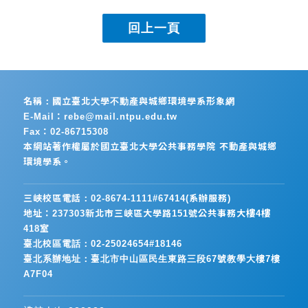
名稱：國立臺北大學不動產與城鄉環境學系形象網
E-Mail：rebe@mail.ntpu.edu.tw
Fax：02-86715308
本網站著作權屬於國立臺北大學公共事務學院 不動產與城鄉
環境學系。
三峽校區電話：02-8674-1111#67414(系辦服務)
地址：237303新北市三峽區大學路151號公共事務大樓4樓
418室
臺北校區電話：02-25024654#18146
臺北系辦地址：臺北市中山區民生東路三段67號教學大樓7樓
A7F04