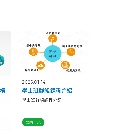
2025.01.14
架構
學士班群組課程介紹
學士班群組課程介紹
閱讀全文