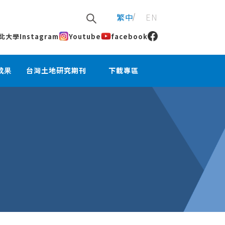
繁中
EN
北大學
Instagram
Youtube
facebook
成果
台灣土地研究期刊
下載專區