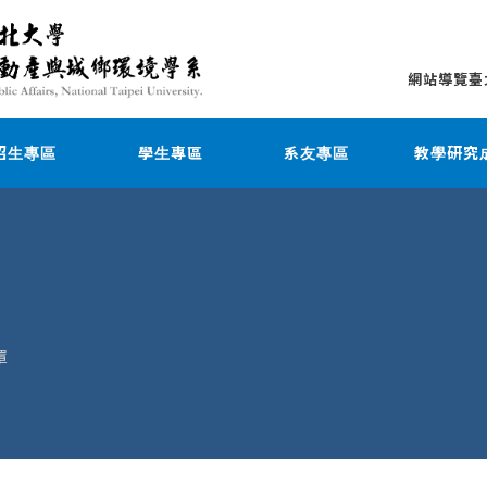
網站導覽
臺
招生專區
學生專區
系友專區
教學研究
罩