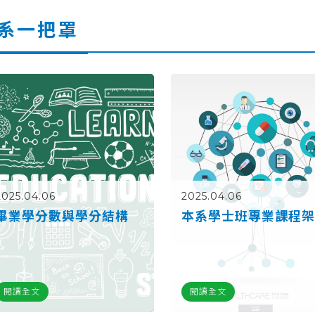
系一把罩
2025.04.06
2025.04.06
畢業學分數與學分結構
本系學士班專業課程
閱讀全文
閱讀全文