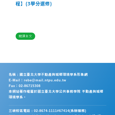
程】(3學分選修)
閱讀全文
名稱：國立臺北大學不動產與城鄉環境學系形象網
E-Mail：rebe@mail.ntpu.edu.tw
Fax：02-86715308
本網站著作權屬於國立臺北大學公共事務學院 不動產與城鄉
環境學系。
三峽校區電話：02-8674-1111#67414(系辦服務)