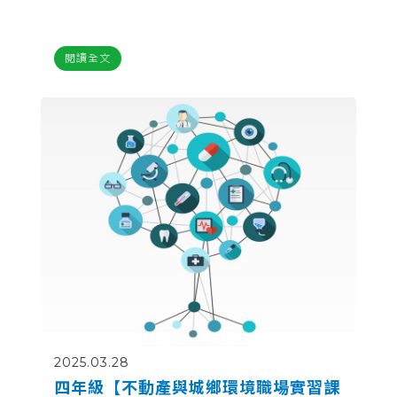
閱讀全文
2025.03.28
四年級【不動產與城鄉環境職場實習課