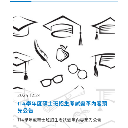
2024.12.24
114學年度碩士班招生考試變革內容預
先公告
114學年度碩士班招生考試變革內容預先公告