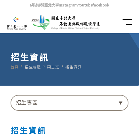
網站導覽
臺北大學
Instagram
Youtube
facebook
招生資訊
navigate_next
navigate_next
navigate_next
首頁
招生專區
碩士班
招生資訊
招生專區
招生資訊