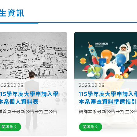
生資訊
2025.02.26
2025.02.26
115學年度大學申請入學
115學年度大學申請入
本系個人資料表
本系審查資料準備指
詳首頁→最新公告→招生公告
請詳本系最新公告→招生公
閱讀全文
閱讀全文