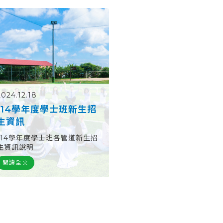
2024.12.18
114學年度學士班新生招
生資訊
114學年度學士班各管道新生招
生資訊說明
閱讀全文