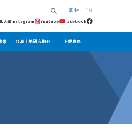
繁中
EN
北大學
Instagram
Youtube
facebook
成果
台灣土地研究期刊
下載專區