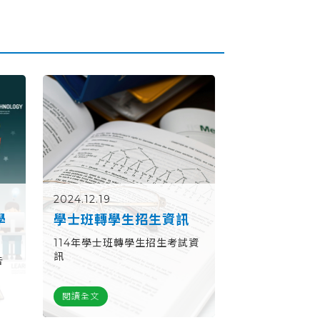
2024.12.19
學
學士班轉學生招生資訊
引
114年學士班轉學生招生考試資
訊
告
閱讀全文