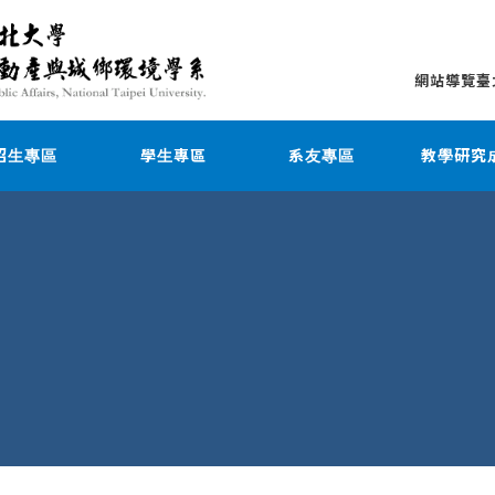
網站導覽
臺
招生專區
學生專區
系友專區
教學研究