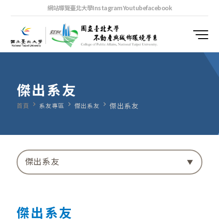
網站導覽
臺北大學
Instagram
Youtube
facebook
傑出系友
navigate_next
navigate_next
navigate_next
傑出系友
首頁
系友專區
傑出系友
傑出系友
傑出系友