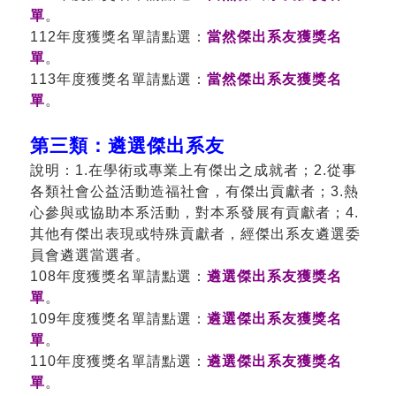
單
。
112
年度獲獎名單請點選：
當然傑出系友獲獎名
單
。
113
年度獲獎名單請點選：
當然傑出系友獲獎名
單
。
第三類：遴選傑出系友
說明：
1.
在學術或專業上有傑出之成就者；
2.
從事
各類社會公益活動造福社會，有傑出貢獻者；
3.
熱
心參與或協助本系活動，對本系發展有貢獻者；
4.
其他有傑出表現或特殊貢獻者，經傑出系友遴選委
員會遴選當選者。
108
年度獲獎名單請點選：
遴選傑出系友獲獎名
單
。
109
年度獲獎名單請點選：
遴選傑出系友獲獎名
單
。
110
年度獲獎名單請點選：
遴選傑出系友獲獎名
單
。