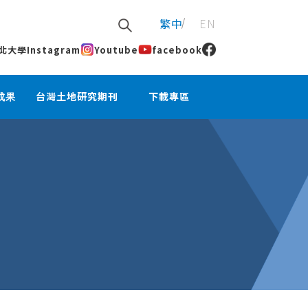
繁中
EN
北大學
Instagram
Youtube
facebook
成果
台灣土地研究期刊
下載專區