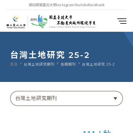
網站導覽
臺北大學
Instagram
Youtube
facebook
台灣土地研究 25-2
navigate_next
navigate_next
navigate_next
首頁
台灣土地研究期刊
各期期刊
台灣土地研究 25-2
台灣土地研究期刊