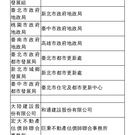
發展組
臺北市政府
新北市政府地政局
地政局
桃園市政府
臺中市政府地政局
地政局
臺南市政府
高雄市政府地政局
地政局
臺北市政府
臺北市都市更新處
都市發展局
新北市城鄉
新北市都市更新處
發展局
臺中市政府
臺北市住宅及都市更新中心
都市發展局
大陸建設股
和通建設股份有限公司
份有限公司
宏大不動產
估價師聯合
巨秉不動產估價師聯合事務所