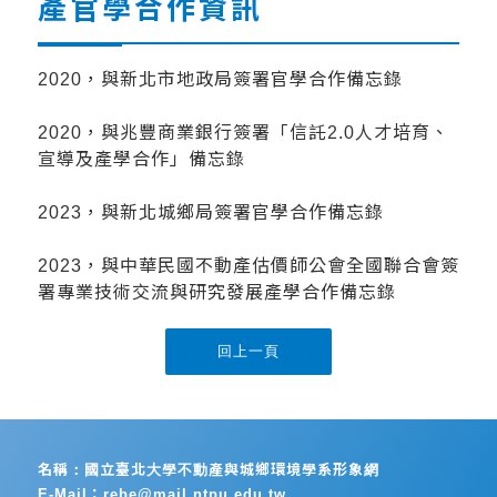
產官學合作資訊
2020，與新北市地政局簽署官學合作備忘錄
2020，與兆豐商業銀行簽署「信託2.0人才培育、
宣導及產學合作」備忘錄
2023，與新北城鄉局簽署官學合作備忘錄
2023，與中華民國不動產估價師公會全國聯合會簽
署專業技術交流與研究發展產學合作備忘錄
名稱：國立臺北大學不動產與城鄉環境學系形象網
E-Mail：rebe@mail.ntpu.edu.tw