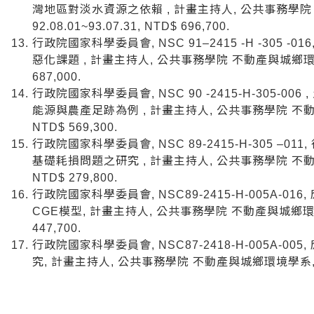
灣地區對淡水資源之依賴 , 計畫主持人, 公共事務學院
92.08.01~93.07.31, NTD$ 696,700.
行政院國家科學委員會, NSC 91–2415 -H -305
惡化課題 , 計畫主持人, 公共事務學院 不動產與城鄉環境學系, 
687,000.
行政院國家科學委員會, NSC 90 -2415-H-305-
能源與農產足跡為例 , 計畫主持人, 公共事務學院 不動產與城
NTD$ 569,300.
行政院國家科學委員會, NSC 89-2415-H-305 
基礎耗損問題之研究 , 計畫主持人, 公共事務學院 不動產與城
NTD$ 279,800.
行政院國家科學委員會, NSC89-2415-H-005A-
CGE模型, 計畫主持人, 公共事務學院 不動產與城鄉環境學系, 
447,700.
行政院國家科學委員會, NSC87-2418-H-005A-
究, 計畫主持人, 公共事務學院 不動產與城鄉環境學系, 86.12.