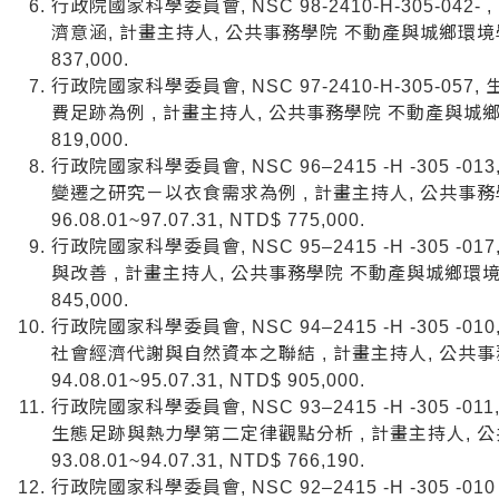
行政院國家科學委員會, NSC 98-2410-H-305-0
濟意涵, 計畫主持人, 公共事務學院 不動產與城鄉環境學系, 98
837,000.
行政院國家科學委員會, NSC 97-2410-H-305-
費足跡為例 , 計畫主持人, 公共事務學院 不動產與城鄉環境學系,
819,000.
行政院國家科學委員會, NSC 96–2415 -H -305
變遷之研究－以衣食需求為例 , 計畫主持人, 公共事
96.08.01~97.07.31, NTD$ 775,000.
行政院國家科學委員會, NSC 95–2415 -H -305
與改善 , 計畫主持人, 公共事務學院 不動產與城鄉環境學系, 9
845,000.
行政院國家科學委員會, NSC 94–2415 -H -305
社會經濟代謝與自然資本之聯結 , 計畫主持人, 公共
94.08.01~95.07.31, NTD$ 905,000.
行政院國家科學委員會, NSC 93–2415 -H -305
生態足跡與熱力學第二定律觀點分析 , 計畫主持人, 
93.08.01~94.07.31, NTD$ 766,190.
行政院國家科學委員會, NSC 92–2415 -H -305