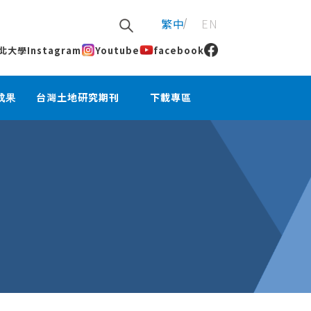
繁中
EN
北大學
Instagram
Youtube
facebook
成果
台灣土地研究期刊
下載專區