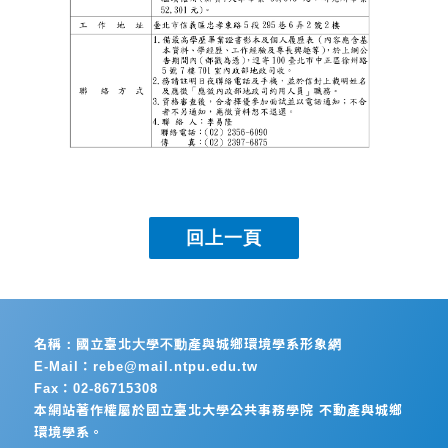
名稱：國立臺北大學不動產與城鄉環境學系形象網
E-Mail：rebe@mail.ntpu.edu.tw
Fax：02-86715308
本網站著作權屬於國立臺北大學公共事務學院 不動產與城鄉
環境學系。