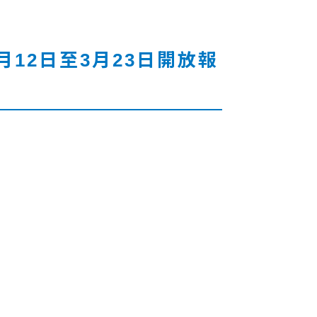
月12日至3月23日開放報