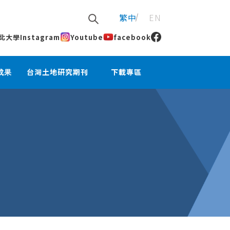
繁中
EN
北大學
Instagram
Youtube
facebook
成果
台灣土地研究期刊
下載專區