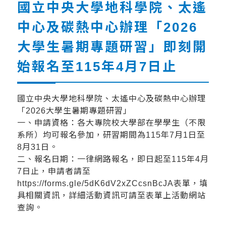
國立中央大學地科學院、太遙
中心及碳熱中心辦理「2026
大學生暑期專題研習」即刻開
始報名至115年4月7日止
國立中央大學地科學院、太遙中心及碳熱中心辦理
「2026大學生暑期專題研習」
一、申請資格：各大專院校大學部在學學生（不限
系所）均可報名參加，研習期間為115年7月1日至
8月31日。
二、報名日期：一律網路報名，即日起至115年4月
7日止，申請者請至
https://forms.gle/5dK6dV2xZCcsnBcJA表單，填
具相關資訊，詳細活動資訊可請至表單上活動網站
查詢。