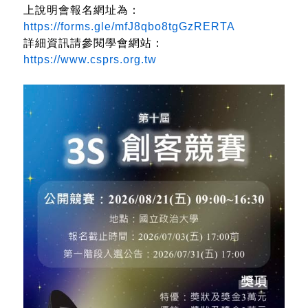
上說明會報名網址為：
https://forms.gle/mfJ8qbo8tgGzRERTA
詳細資訊請參閱學會網站：
https://www.csprs.org.tw