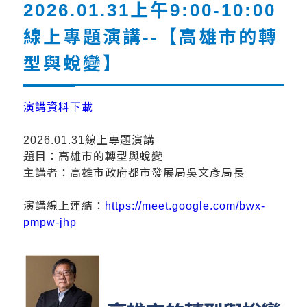
2026.01.31上午9:00-10:00
線上專題演講--【高雄市的轉
型與蛻變】
演講資料下載
2026.01.31線上專題演講
題目：高雄市的轉型與蛻變
主講者：高雄市政府都市發展局吳文彥局長
演講線上連結：
https://meet.google.com/bwx-
pmpw-jhp