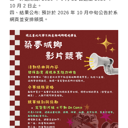
10 月 2 日止。
四、結果公布: 預計於 2026 年 10 月中旬公告於系
網頁並安排頒獎。